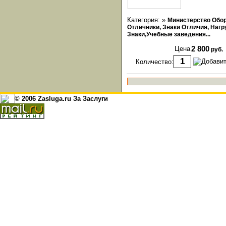
Категория: »
Министерство Обо
Отличники, Знаки Отличия, Наг
Знаки,Учебные заведения...
Цена
2 800
руб.
Количество:
© 2006 Zasluga.ru За Заслуги