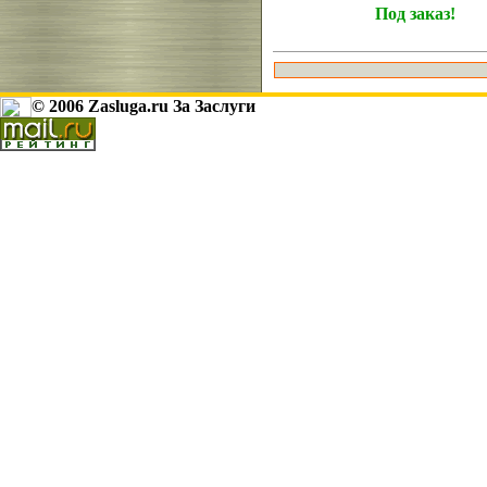
Под заказ!
© 2006 Zasluga.ru За Заслуги