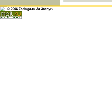
© 2006 Zasluga.ru За Заслуги