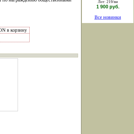
Лот: 219/ви
1 900 руб.
Все новинки
ON в корзину