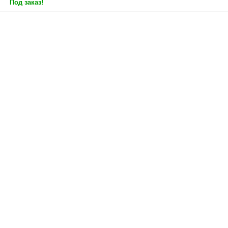
Под заказ!