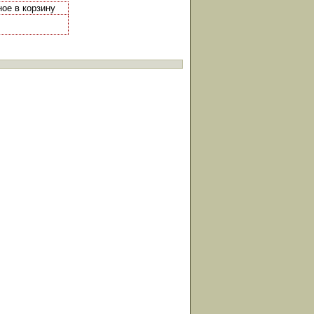
ное в корзину