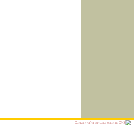
Cоздание сайта, интернет-магазина
CMS