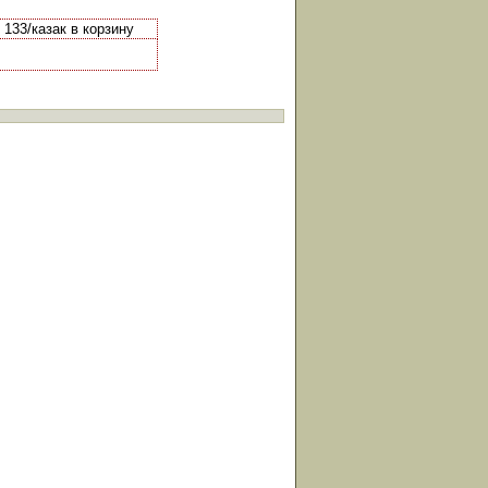
 133/казак в корзину