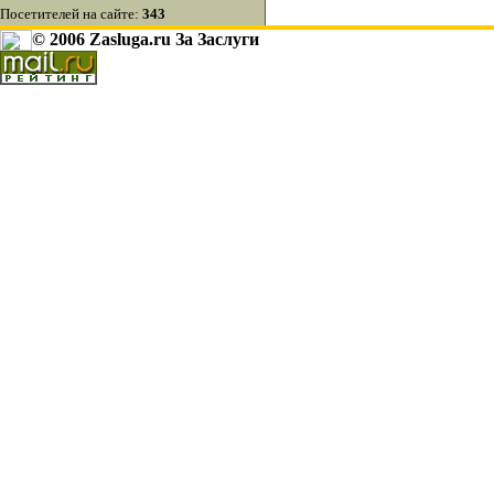
Посетителей на сайте:
343
© 2006 Zasluga.ru За Заслуги