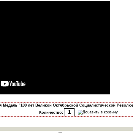
я Медаль "100 лет Великой Октябрьской Социалистической Револю
Количество: