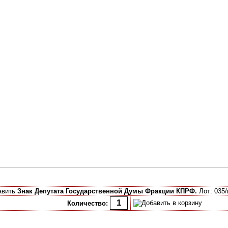
авить
Знак Депутата Государственной Думы Фракции КПРФ.
Лот: 035/
Количество: