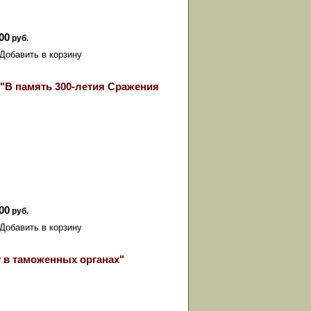
00
руб.
"В память 300-летия Сражения
00
руб.
 в таможенных органах"