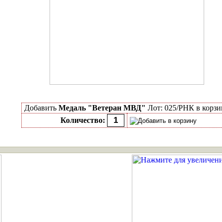
Добавить
Медаль "Ветеран МВД"
Лот: 025/РНК в корзи
Количество: