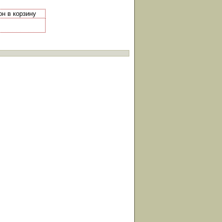
он в корзину