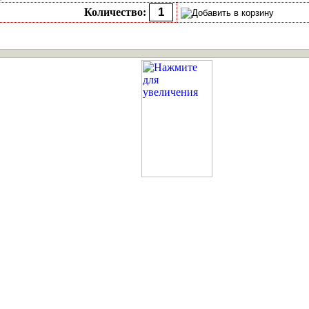
Количество: