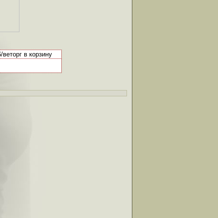
/веторг в корзину