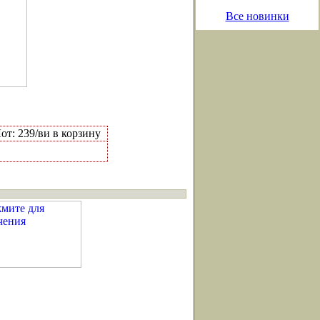
Все новинки
от: 239/ви в корзину