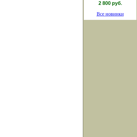
2 800 руб.
Все новинки