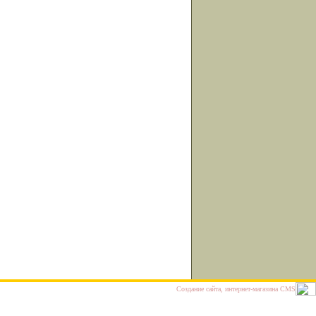
Cоздание сайта, интернет-магазина
CMS