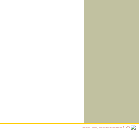
Cоздание сайта, интернет-магазина
CMS