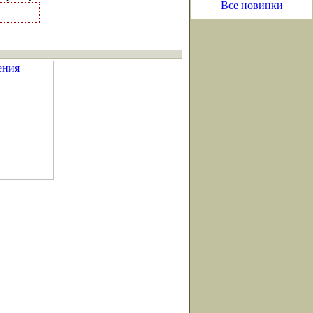
Все новинки