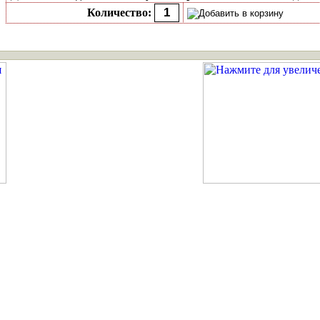
Количество: