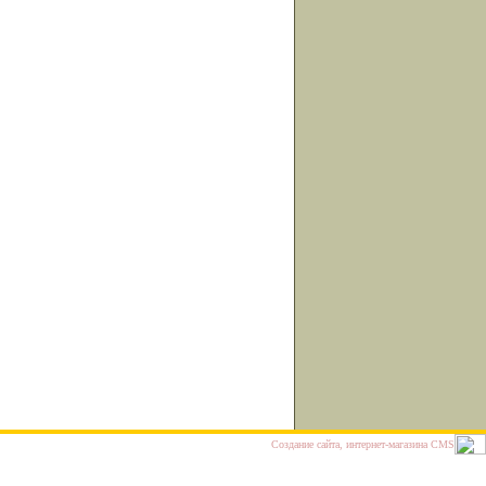
Cоздание сайта, интернет-магазина
CMS