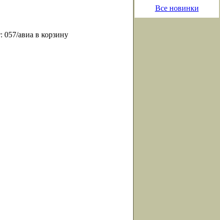
Все новинки
 057/авиа в корзину