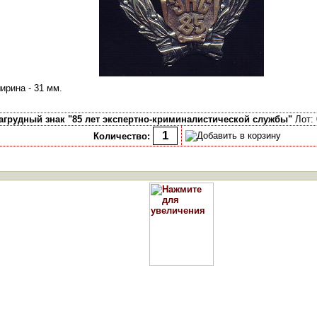
ирина - 31 мм.
агрудный знак "85 лет экспертно-криминалистической службы"
Лот: 
Количество: