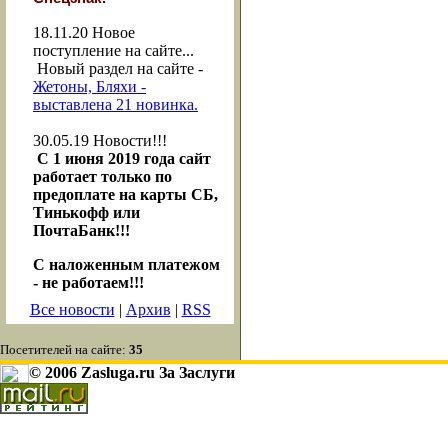
18.11.20
Новое
поступление на сайте...
Новый раздел на сайте -
Жетоны, Бляхи -
выставлена 21 новинка.
30.05.19
Новости!!!
С 1 июня 2019 года сайт
работает только по
предоплате на карты СБ,
Тинькофф или
ПочтаБанк!!!
С наложенным платежом
- не работаем!!!
Все новости
|
Архив
|
RSS
Посетителей на сайте:
35
© 2006 Zasluga.ru За Заслуги