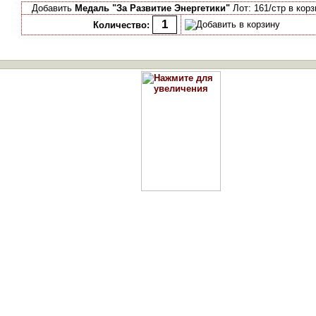
Добавить
Медаль "За Развитие Энергетики"
Лот: 161/стр в корз
Количество: