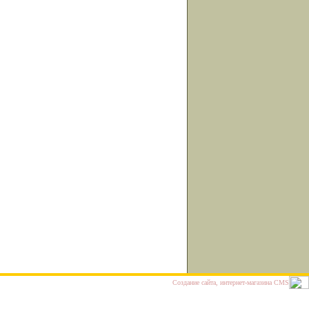
Cоздание сайта, интернет-магазина
CMS