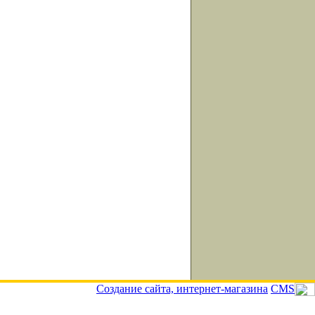
Cоздание сайта, интернет-магазина
CMS