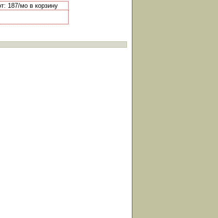
т: 187/мо в корзину