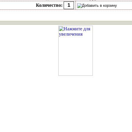
Количество: