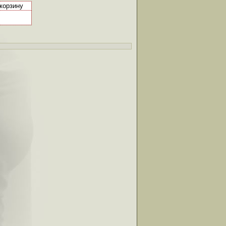
 корзину