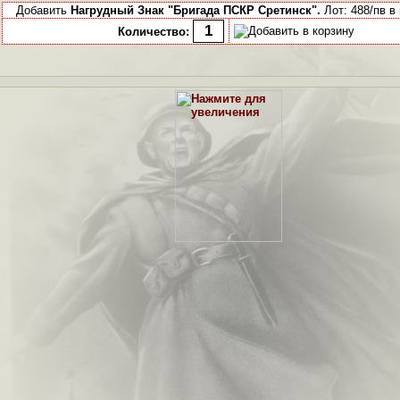
Добавить
Нагрудный Знак "Бригада ПСКР Сретинск".
Лот: 488/пв в
Количество: