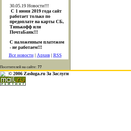
30.05.19
Новости!!!
С 1 июня 2019 года сайт
работает только по
предоплате на карты СБ,
Тинькофф или
ПочтаБанк!!!
С наложенным платежом
- не работаем!!!
Все новости
|
Архив
|
RSS
Посетителей на сайте:
77
© 2006 Zasluga.ru За Заслуги