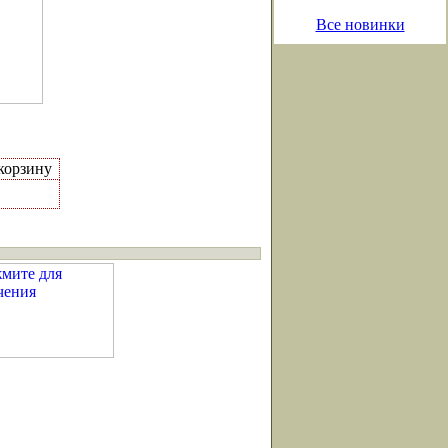
Все новинки
корзину