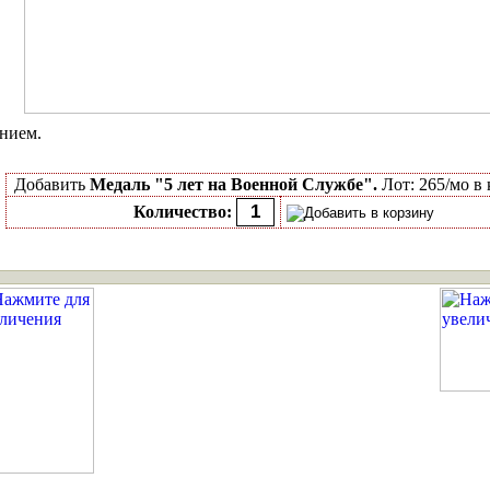
нием.
Добавить
Медаль "5 лет на Военной Службе".
Лот: 265/мо в 
Количество: