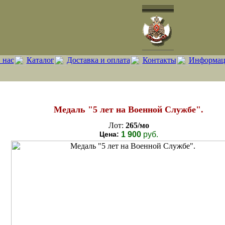
 нас
Каталог
Доставка и оплата
Контакты
Информац
Медаль "5 лет на Военной Службе".
Лот:
265/мо
Цена:
1 900
руб.