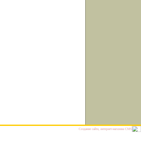
Cоздание сайта, интернет-магазина
CMS