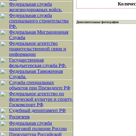
Количес
Федеральная служба
железнодорожных войск.
Федеральная служба
специального строительства
Дополнительные фотографии
РФ.
Федеральная Миграционная
Служба
Федеральное агентство
правительственной связи и
информации
Государственная
фельдъегерская служба РФ.
Федеральная Таможенная
Служба.
Служба специальных
объектов при Президенте РФ
Федеральное агентство по
физической культуре и спорту.
Госкомспорт РФ
Судебный депортамент РФ
Росрезерв
Федеральная служба
налоговой полиции России
Прокуратура Российской