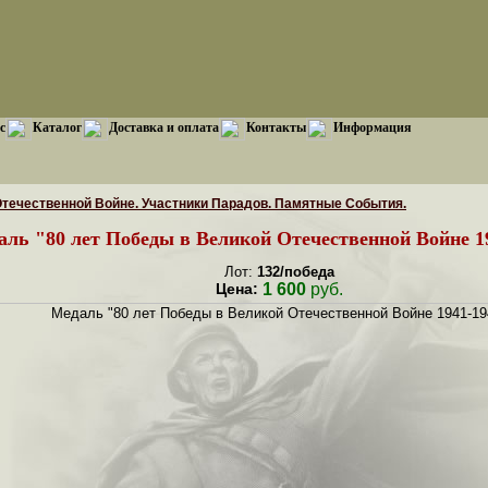
с
Каталог
Доставка и оплата
Контакты
Информация
Отечественной Войне. Участники Парадов. Памятные События.
ль "80 лет Победы в Великой Отечественной Войне 19
Лот:
132/победа
Цена:
1 600
руб.