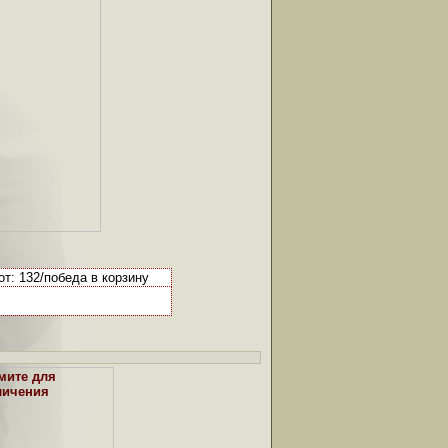
т: 132/победа в корзину