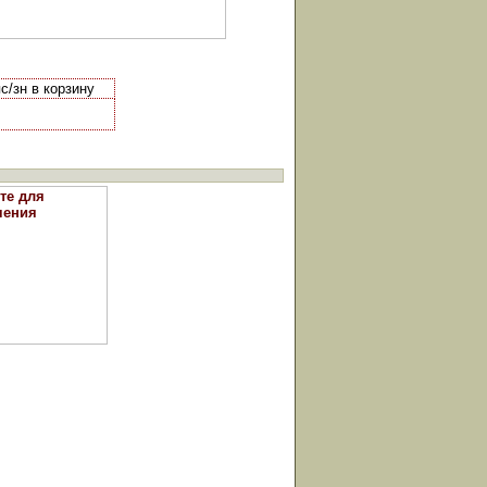
с/зн в корзину